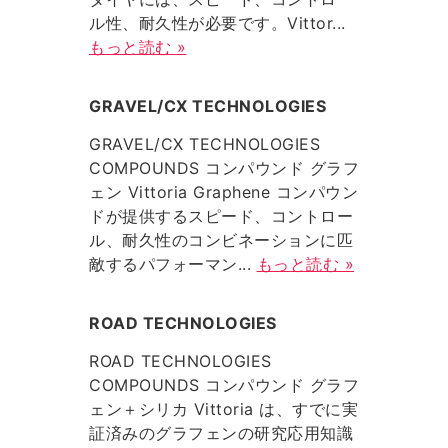
ル性、耐久性が必要です。Vittor...
もっと読む »
GRAVEL/CX TECHNOLOGIES
GRAVEL/CX TECHNOLOGIES
COMPOUNDS コンパウンド グラフ
ェン Vittoria Graphene コンパウン
ドが提供するスピード、コントロー
ル、耐久性のコンビネーションに匹
敵するパフォーマン...
もっと読む »
ROAD TECHNOLOGIES
ROAD TECHNOLOGIES
COMPOUNDS コンパウンド グラフ
ェン＋シリカ Vittoria は、すでに実
証済みのグラフェンの研究応用知識