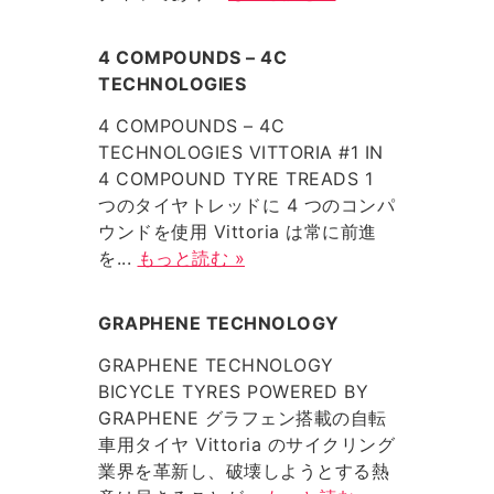
4 COMPOUNDS – 4C
TECHNOLOGIES
4 COMPOUNDS – 4C
TECHNOLOGIES VITTORIA #1 IN
4 COMPOUND TYRE TREADS 1
つのタイヤトレッドに 4 つのコンパ
ウンドを使用 Vittoria は常に前進
を...
もっと読む »
GRAPHENE TECHNOLOGY
GRAPHENE TECHNOLOGY
BICYCLE TYRES POWERED BY
GRAPHENE グラフェン搭載の自転
車用タイヤ Vittoria のサイクリング
業界を革新し、破壊しようとする熱