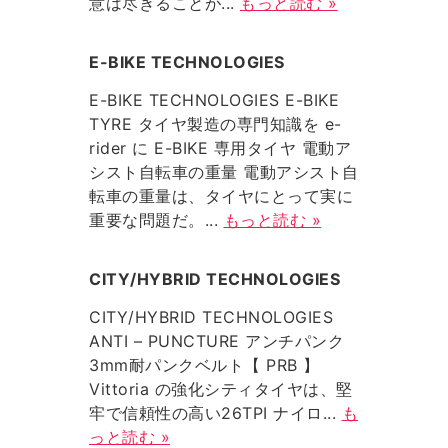
意は尽きることが...
もっと読む »
E-BIKE TECHNOLOGIES
E-BIKE TECHNOLOGIES E-BIKE
TYRE タイヤ製造の専門知識を e-
rider に E-BIKE 専用タイヤ 電動ア
シスト自転車の重量 電動アシスト自
転車の重量は、タイヤにとって実に
重要な問題だ。...
もっと読む »
CITY/HYBRID TECHNOLOGIES
CITY/HYBRID TECHNOLOGIES
ANTI – PUNCTURE アンチパンク
3mm耐パンクベルト【 PRB 】
Vittoria の強化シティタイヤは、堅
牢で信頼性の高い26TPI ナイロ...
も
っと読む »