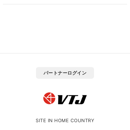
パートナーログイン
SITE IN HOME COUNTRY