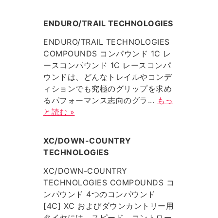
ENDURO/TRAIL TECHNOLOGIES
ENDURO/TRAIL TECHNOLOGIES
COMPOUNDS コンパウンド 1C レ
ースコンパウンド 1C レースコンパ
ウンドは、どんなトレイルやコンデ
ィションでも究極のグリップを求め
るパフォーマンス志向のグラ...
もっ
と読む »
XC/DOWN-COUNTRY
TECHNOLOGIES
XC/DOWN-COUNTRY
TECHNOLOGIES COMPOUNDS コ
ンパウンド 4つのコンパウンド
[4C] XC およびダウンカントリー用
タイヤには、スピード、コントロー