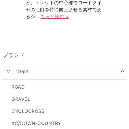
と、トレッドの中心部でロードタイ
ヤの性能を特に向上させる素材であ
るシ...
もっと読む »
ブランド
VITTORIA
ROAD
GRAVEL
CYCLOCROSS
XC/DOWN-COUNTRY