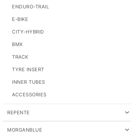
ENDURO-TRAIL
E-BIKE
CITY-HYBRID
BMX
TRACK
TYRE INSERT
INNER TUBES
ACCESSORIES
REPENTE
MORGANBLUE