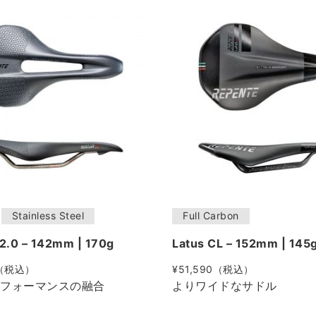
Stainless Steel
Full Carbon
2.0 – 142mm | 170g
Latus CL – 152mm | 145
0（税込）
¥51,590（税込）
フォーマンスの融合
よりワイドなサドル