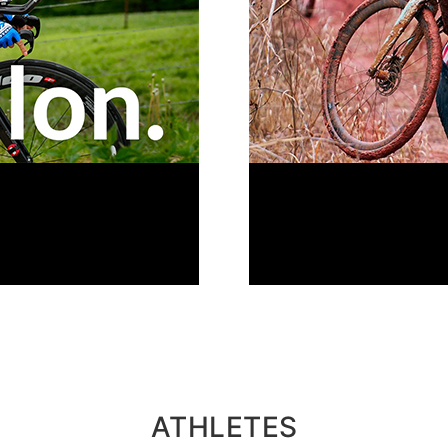
ATHLETES