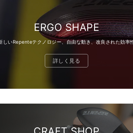
ERGO SHAPE
新しいRepenteテクノロジー、自由な動き、改良された効率
詳しく見る
CRAFT SHOP