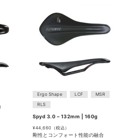
Ergo Shape
LCF
MSR
RLS
g
Spyd 3.0 – 132mm | 160g
¥44,660（税込）
剛性とコンフォート性能の融合