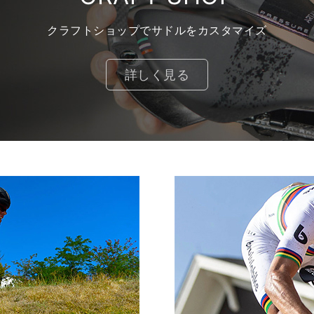
クラフトショップでサドルをカスタマイズ
詳しく見る