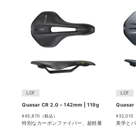
LCF
LCF
Quasar CR 2.0 – 142mm | 119g
Quasar 
¥45,870（税込）
¥32,01
特別なカーボンファイバー、超軽量
美学とパ