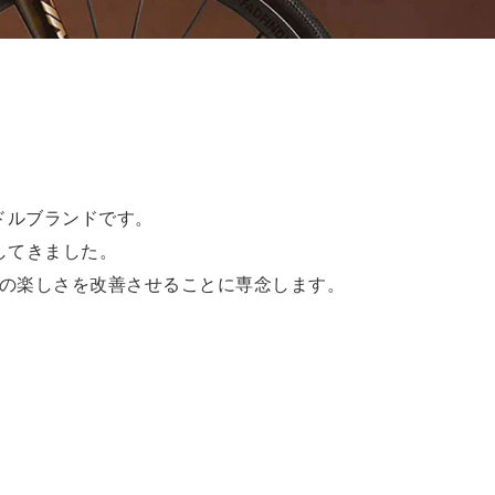
サドルブランドです。
してきました。
の楽しさを改善させることに専念します。