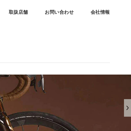
取扱店舗
お問い合わせ
会社情報