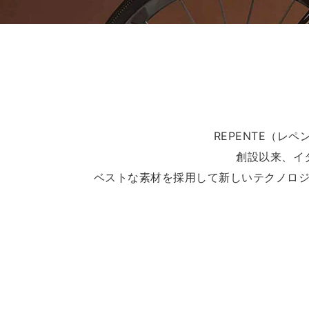
REPENTE（レ
創設以来、イ
ベストな素材を採用して新しいテクノロ