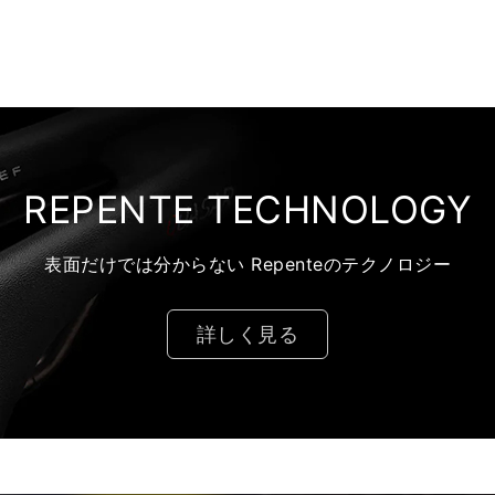
REPENTE TECHNOLOGY
表面だけでは分からない Repenteのテクノロジー
詳しく見る