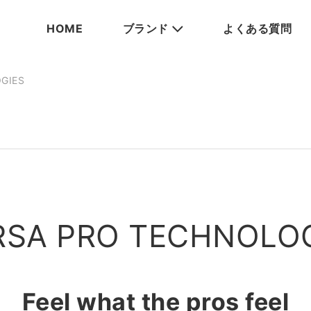
HOME
ブランド
よくある質問
GIES
SA PRO TECHNOLO
Feel what the pros feel