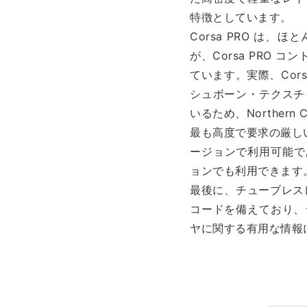
特徴としています。
Corsa PRO は
が、Corsa PRO
ています。実際、Cors
シュボーン・テクスチ
いるため、Northern 
最も高度で要求の厳しいライ
ージョンで利用可能であ
ョンでも利用できます
最後に、チューブレスレ
コードを備えており、
ヤに関する有用な情報