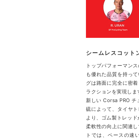
シームレスコット
トップパフォーマンス
も優れた品質を持って
グは路面に完全に密着
ラクションを実現しま
新しい Corsa PR
硫によって、タイヤト
より、ゴム製トレッド
柔軟性の向上に関連し
トでは、ペースの速い