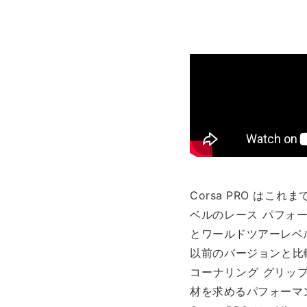
Corsa PRO は
ベルのレース パフォ
とワールドツアーレベ
以前のバージョンと比較
コーナリング グリッ
材を求めるパフォーマ