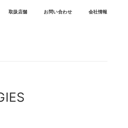
取扱店舗
お問い合わせ
会社情報
GIES