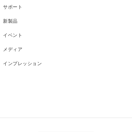
サポート
新製品
イベント
メディア
インプレッション