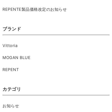
REPENTE製品価格改定のお知らせ
ブランド
Vittoria
MOGAN BLUE
REPENT
カテゴリ
お知らせ