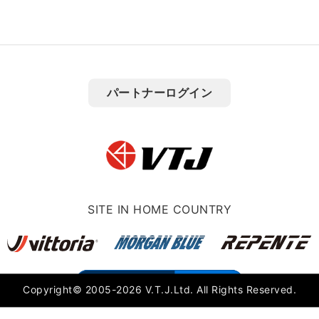
パートナーログイン
SITE IN HOME COUNTRY
モバイル
PC
Copyright© 2005-2026 V.T.J.Ltd. All Rights Reserved.