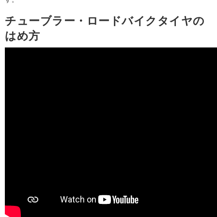
チューブラー・ロードバイクタイヤの
はめ方