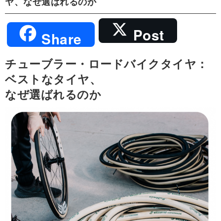
ヤ、なぜ選ばれるのか
Post
Share
チューブラー・ロードバイクタイヤ：
ベストなタイヤ、
なぜ選ばれるのか