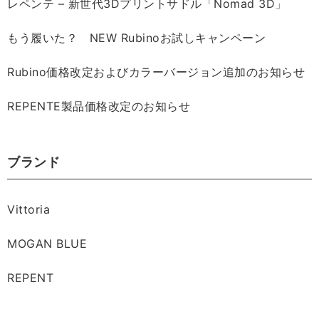
レペンテ – 新世代3Dプリントサドル「Nomad 3D」
もう履いた？ NEW Rubinoお試しキャンペーン
Rubino価格改定およびカラーバージョン追加のお知らせ
REPENTE製品価格改定のお知らせ
ブランド
Vittoria
MOGAN BLUE
REPENT