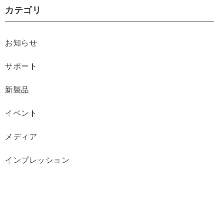
カテゴリ
お知らせ
サポート
新製品
イベント
メディア
インプレッション