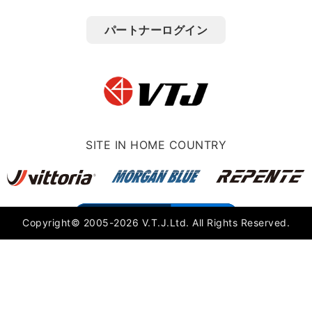
パートナーログイン
SITE IN HOME COUNTRY
モバイル
PC
Copyright© 2005-2026 V.T.J.Ltd. All Rights Reserved.