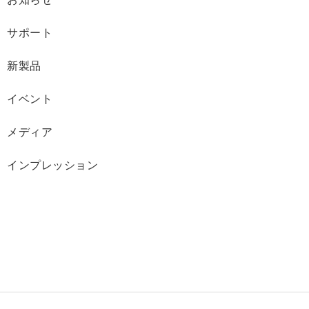
サポート
新製品
イベント
メディア
インプレッション