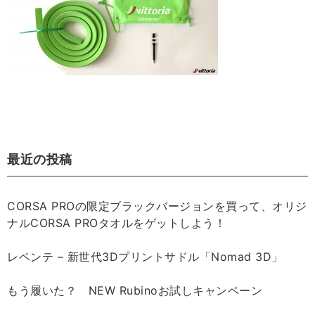
最近の投稿
CORSA PROの限定ブラックバージョンを買って、オリジ
ナルCORSA PROタオルをゲットしよう！
レペンテ – 新世代3Dプリントサドル「Nomad 3D」
もう履いた？ NEW Rubinoお試しキャンペーン