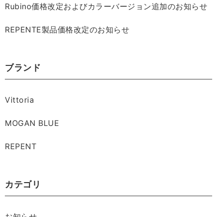
Rubino価格改定およびカラーバージョン追加のお知らせ
REPENTE製品価格改定のお知らせ
ブランド
Vittoria
MOGAN BLUE
REPENT
カテゴリ
お知らせ