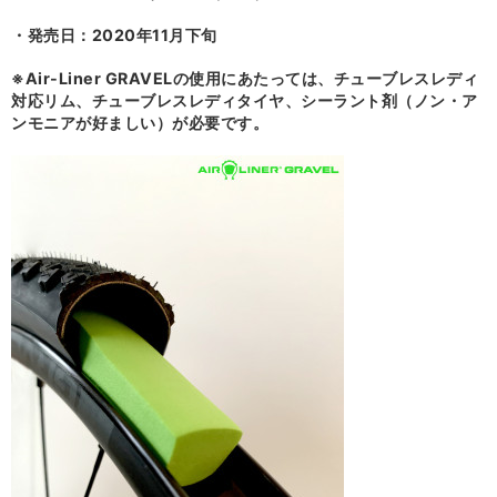
・発売日：2020年11月下旬
※Air-Liner GRAVELの使用にあたっては、チューブレスレディ
対応リム、チューブレスレディタイヤ、シーラント剤（ノン・ア
ンモニアが好ましい）が必要です。