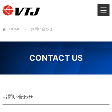
Skip
to
content
HOME
お問い合わせ
CONTACT US
お問い合わせ