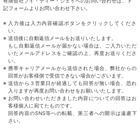
有限会社ブイ・ティー・ジェイへのお問い合わせは、下
記フォームよりお問い合わせ下さい。
入力後は入力内容確認ボタンをクリックしてくださ
い。
送信後に自動返信メールをお送りいたします。
もし自動返信メールが届かない場合は、ご入力いただ
いたメールアドレスをご確認の上、再度お送りくださ
い。
携帯キャリアメールから送信された場合、弊社からの
回答がお客様側で受信できない場合がございます。
送信から３営業日が経過しても回答が無い場合、恐れ
入りますが再度お問い合わせをお願いいたします。
お問い合わせいただきました内容についての回答はお
客様個人に宛てたものです。
回答内容のSNS等への転載、第三者への開示は遠慮下
さい。