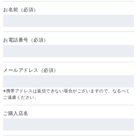
お名前（必須）
お電話番号（必須）
メールアドレス（必須）
※携帯アドレスは返信できない場合がございますので、なるべく
ご遠慮ください。
ご購入店名