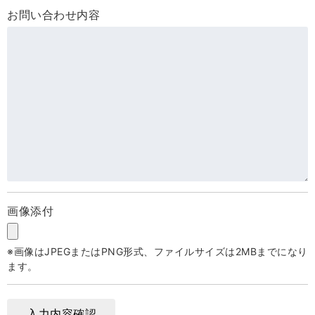
お問い合わせ内容
画像添付
※画像はJPEGまたはPNG形式、ファイルサイズは2MBまでになり
ます。