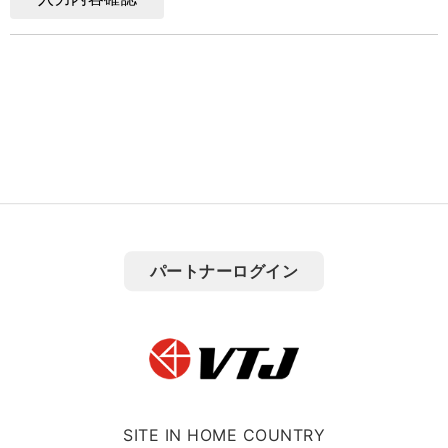
パートナーログイン
SITE IN HOME COUNTRY